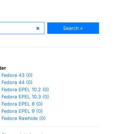
Search »
lter
Fedora 43 (0)
Fedora 44 (0)
Fedora EPEL 10.2 (0)
Fedora EPEL 10.3 (0)
Fedora EPEL 8 (0)
Fedora EPEL 9 (0)
Fedora Rawhide (0)