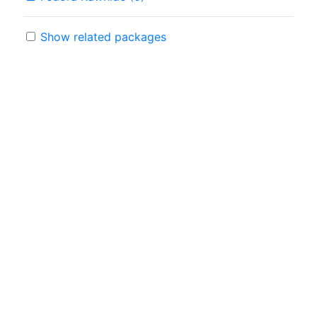
Show related packages