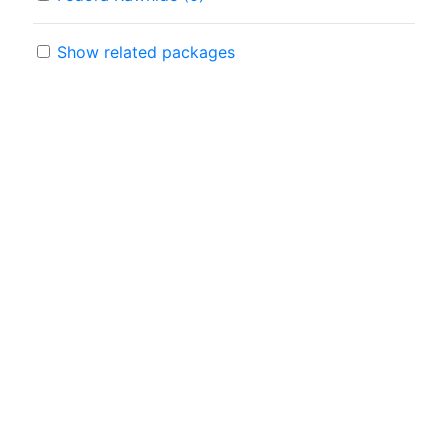
Show related packages