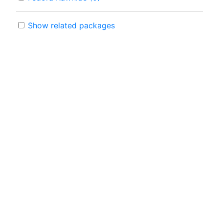
Show related packages