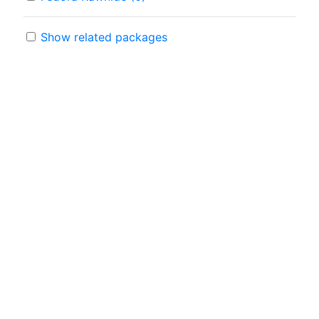
Show related packages