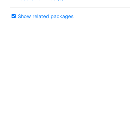
Show related packages