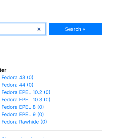
Search »
lter
Fedora 43 (0)
Fedora 44 (0)
Fedora EPEL 10.2 (0)
Fedora EPEL 10.3 (0)
Fedora EPEL 8 (0)
Fedora EPEL 9 (0)
Fedora Rawhide (0)