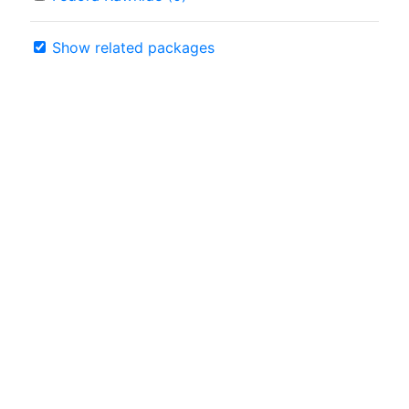
Show related packages