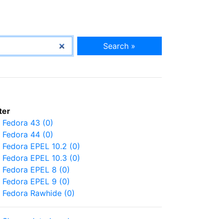
Search »
lter
Fedora 43 (0)
Fedora 44 (0)
Fedora EPEL 10.2 (0)
Fedora EPEL 10.3 (0)
Fedora EPEL 8 (0)
Fedora EPEL 9 (0)
Fedora Rawhide (0)