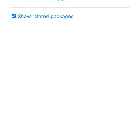
Show related packages