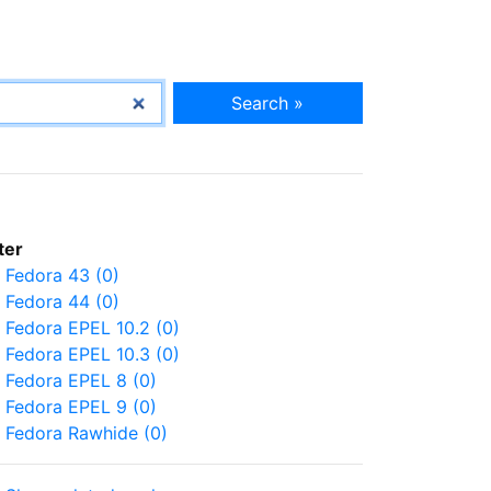
Search »
lter
Fedora 43 (0)
Fedora 44 (0)
Fedora EPEL 10.2 (0)
Fedora EPEL 10.3 (0)
Fedora EPEL 8 (0)
Fedora EPEL 9 (0)
Fedora Rawhide (0)