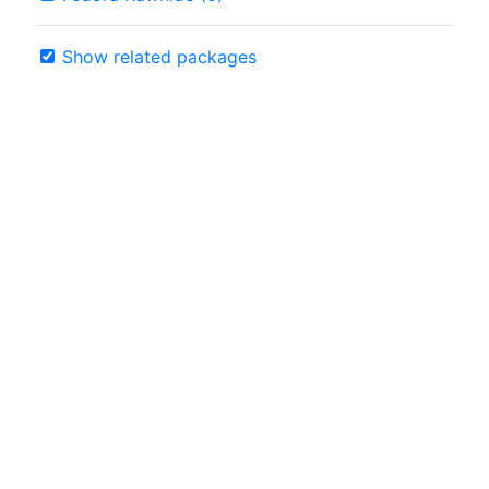
Show related packages