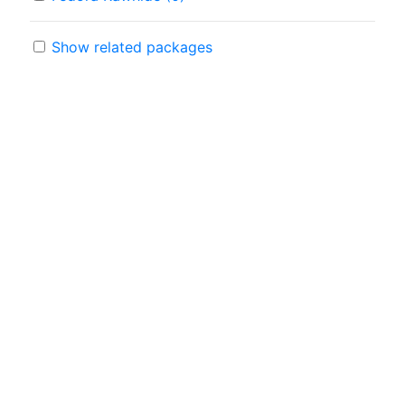
Show related packages