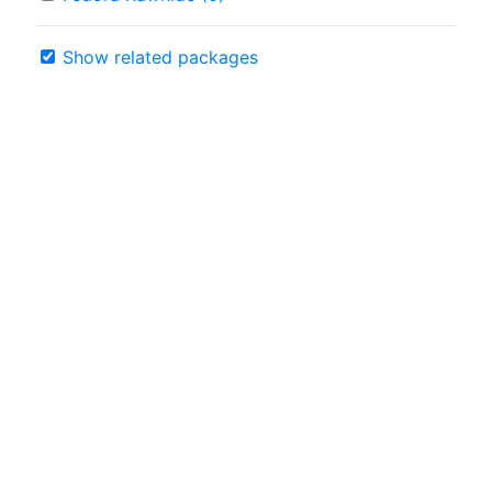
Show related packages