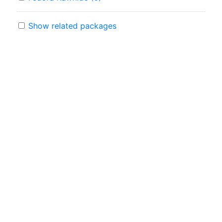
Show related packages