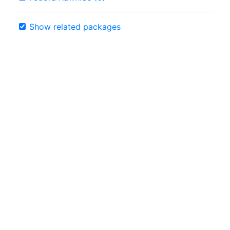
Show related packages