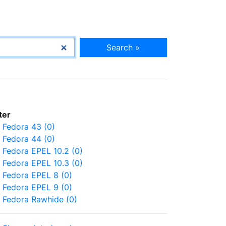
Search »
lter
Fedora 43 (0)
Fedora 44 (0)
Fedora EPEL 10.2 (0)
Fedora EPEL 10.3 (0)
Fedora EPEL 8 (0)
Fedora EPEL 9 (0)
Fedora Rawhide (0)