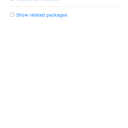
Show related packages