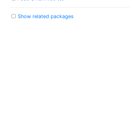
Show related packages