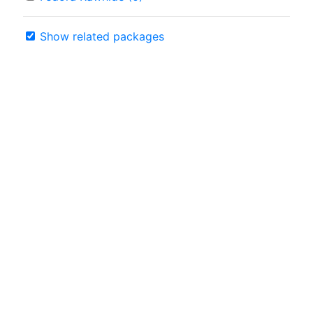
Show related packages