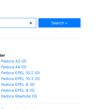
Search »
lter
Fedora 43 (0)
Fedora 44 (0)
Fedora EPEL 10.2 (0)
Fedora EPEL 10.3 (0)
Fedora EPEL 8 (0)
Fedora EPEL 9 (0)
Fedora Rawhide (0)