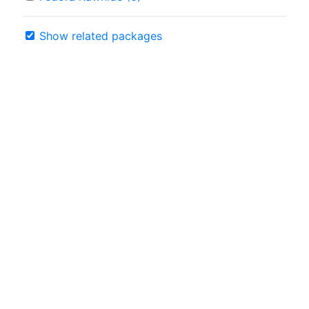
Show related packages