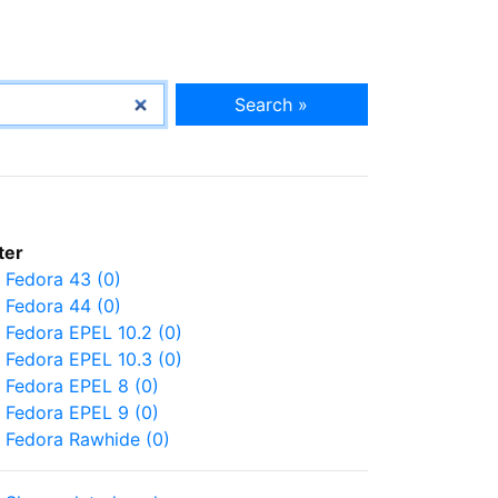
Search »
lter
Fedora 43 (0)
Fedora 44 (0)
Fedora EPEL 10.2 (0)
Fedora EPEL 10.3 (0)
Fedora EPEL 8 (0)
Fedora EPEL 9 (0)
Fedora Rawhide (0)