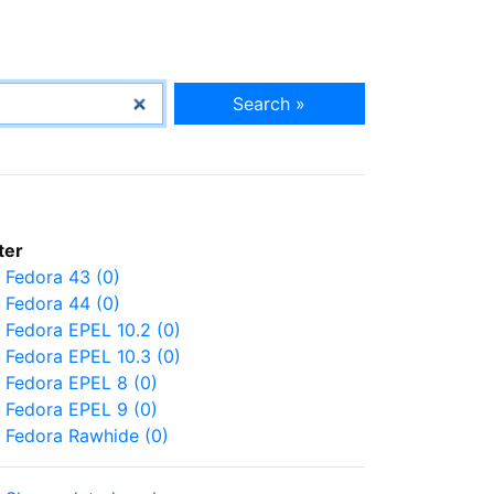
Search »
lter
Fedora 43 (0)
Fedora 44 (0)
Fedora EPEL 10.2 (0)
Fedora EPEL 10.3 (0)
Fedora EPEL 8 (0)
Fedora EPEL 9 (0)
Fedora Rawhide (0)