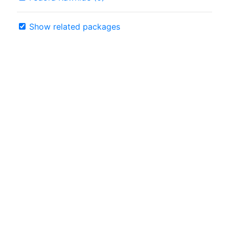
Show related packages