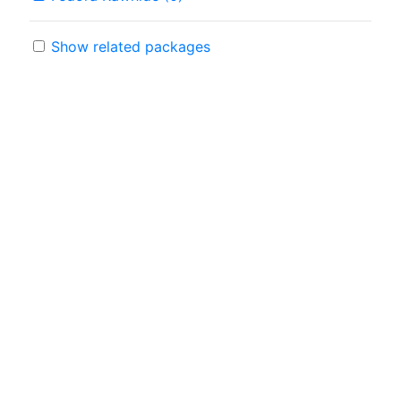
Show related packages