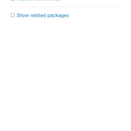
Show related packages