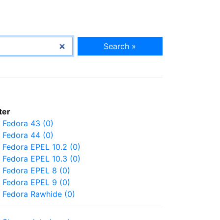
Search »
lter
Fedora 43 (0)
Fedora 44 (0)
Fedora EPEL 10.2 (0)
Fedora EPEL 10.3 (0)
Fedora EPEL 8 (0)
Fedora EPEL 9 (0)
Fedora Rawhide (0)