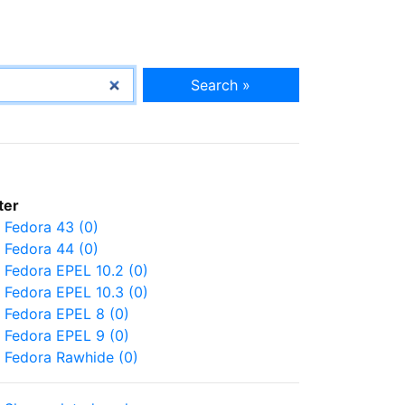
Search »
lter
Fedora 43 (0)
Fedora 44 (0)
Fedora EPEL 10.2 (0)
Fedora EPEL 10.3 (0)
Fedora EPEL 8 (0)
Fedora EPEL 9 (0)
Fedora Rawhide (0)