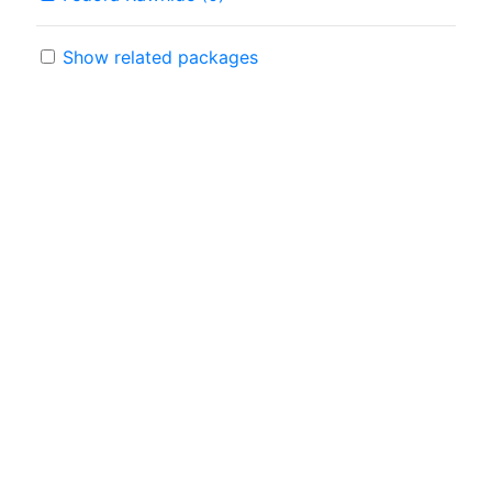
Show related packages