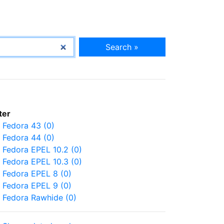
Search »
lter
Fedora 43 (0)
Fedora 44 (0)
Fedora EPEL 10.2 (0)
Fedora EPEL 10.3 (0)
Fedora EPEL 8 (0)
Fedora EPEL 9 (0)
Fedora Rawhide (0)