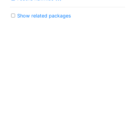
Show related packages