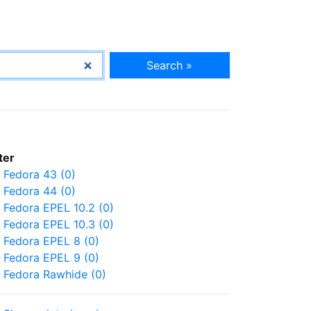
Search »
lter
Fedora 43 (0)
Fedora 44 (0)
Fedora EPEL 10.2 (0)
Fedora EPEL 10.3 (0)
Fedora EPEL 8 (0)
Fedora EPEL 9 (0)
Fedora Rawhide (0)