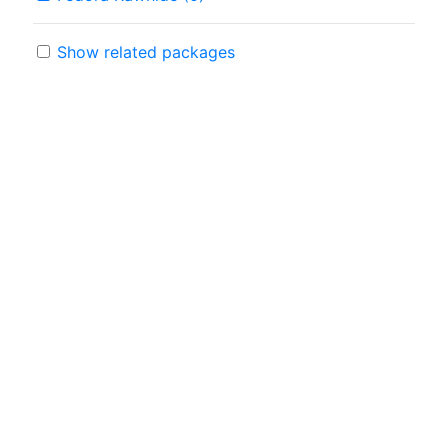
Show related packages