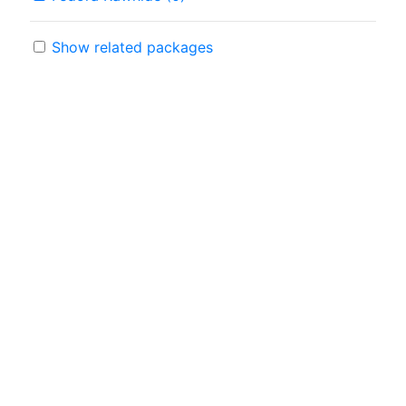
Show related packages