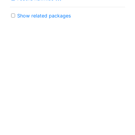
Show related packages