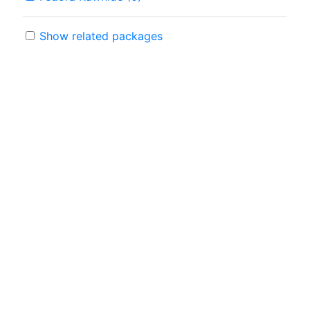
Show related packages