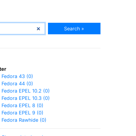
Search »
lter
Fedora 43 (0)
Fedora 44 (0)
Fedora EPEL 10.2 (0)
Fedora EPEL 10.3 (0)
Fedora EPEL 8 (0)
Fedora EPEL 9 (0)
Fedora Rawhide (0)