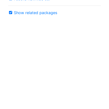
Show related packages