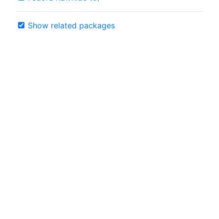
Show related packages