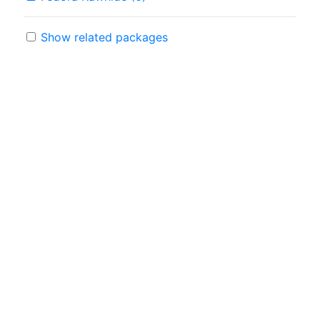
Show related packages