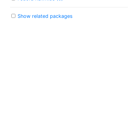
Show related packages