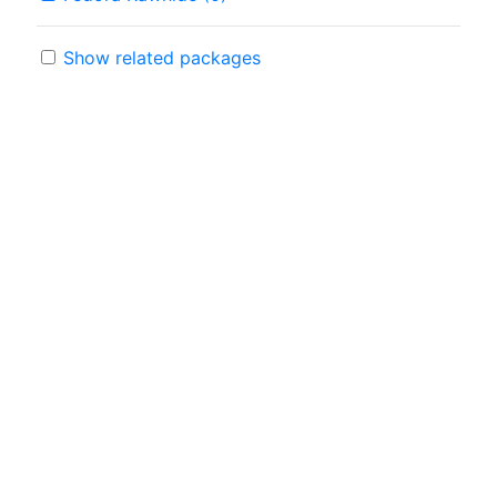
Show related packages