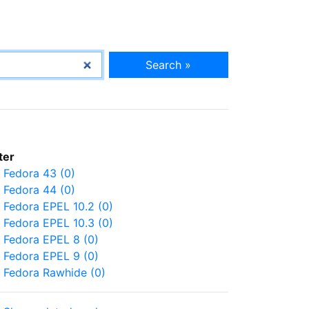
Search »
lter
Fedora 43 (0)
Fedora 44 (0)
Fedora EPEL 10.2 (0)
Fedora EPEL 10.3 (0)
Fedora EPEL 8 (0)
Fedora EPEL 9 (0)
Fedora Rawhide (0)