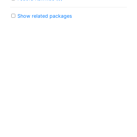
Show related packages