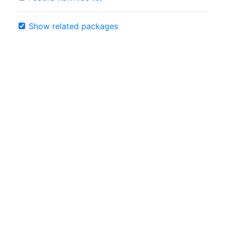
Show related packages