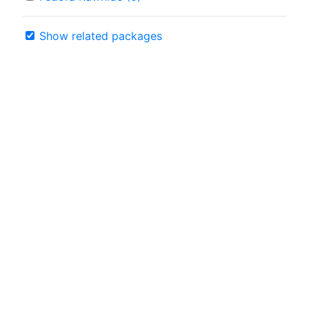
Show related packages