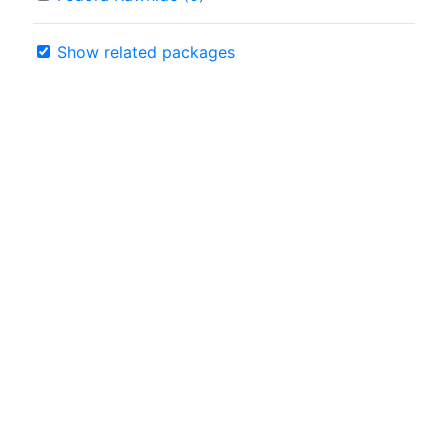
Show related packages