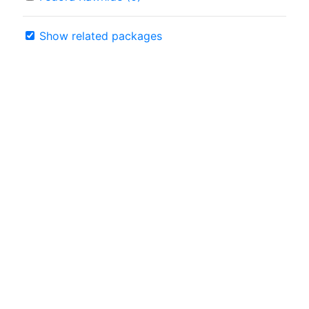
Show related packages