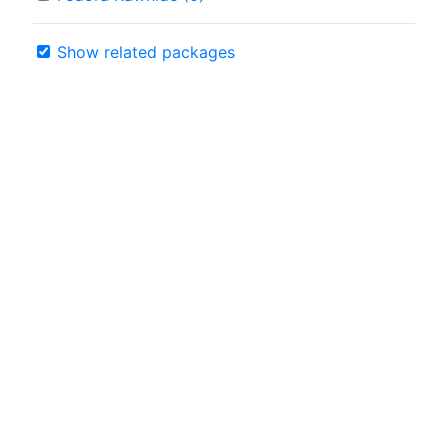
Show related packages